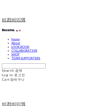
비컴바이엠
Home
About
LOOK BOOK
COLLABORATION
SHOP
TEAM SUPPORTERS
Search
검색
Log In
로그인
Cart
장바구니
비컴바이엠