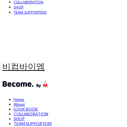
COLLABORATION
SHOP
TEAM SUPPORTERS
비컴바이엠
Home
About
LOOK BOOK
COLLABORATION
SHOP
TEAM SUPPORTERS