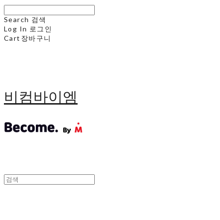
Search
검색
Log In
로그인
Cart
장바구니
비컴바이엠