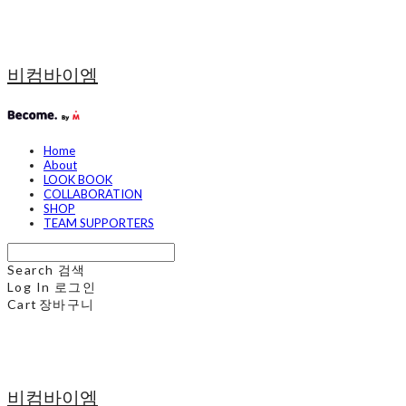
비컴바이엠
Home
About
LOOK BOOK
COLLABORATION
SHOP
TEAM SUPPORTERS
Search
검색
Log In
로그인
Cart
장바구니
비컴바이엠