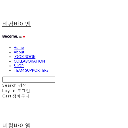
비컴바이엠
Home
About
LOOK BOOK
COLLABORATION
SHOP
TEAM SUPPORTERS
Search
검색
Log In
로그인
Cart
장바구니
비컴바이엠