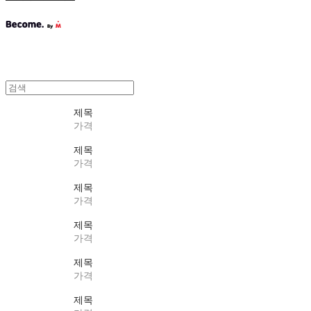
제목
가격
제목
가격
제목
가격
제목
가격
제목
가격
제목