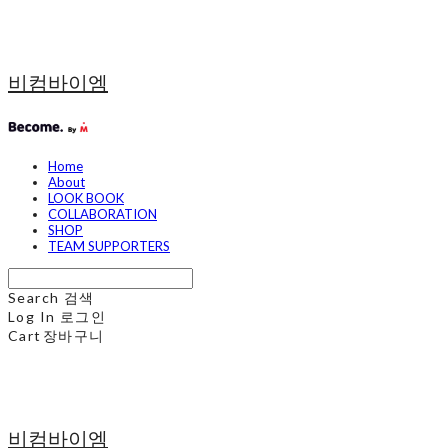
비컴바이엠
Home
About
LOOK BOOK
COLLABORATION
SHOP
TEAM SUPPORTERS
Search
검색
Log In
로그인
Cart
장바구니
비컴바이엠