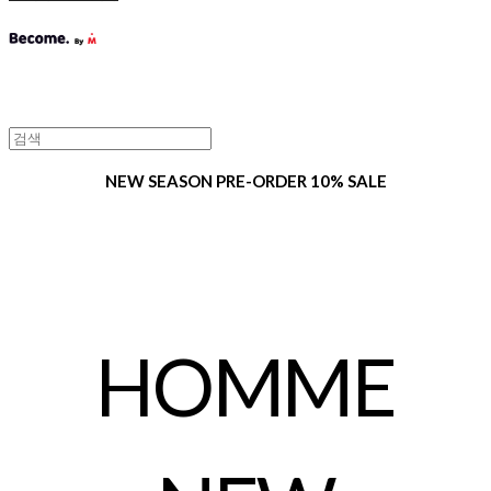
NEW SEASON PRE-ORDER 10% SALE
HOMME