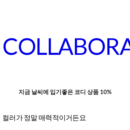
COLLABOR
지금 날씨에 입기좋은 코디 상품 10%
컬러가 정말 매력적이거든요