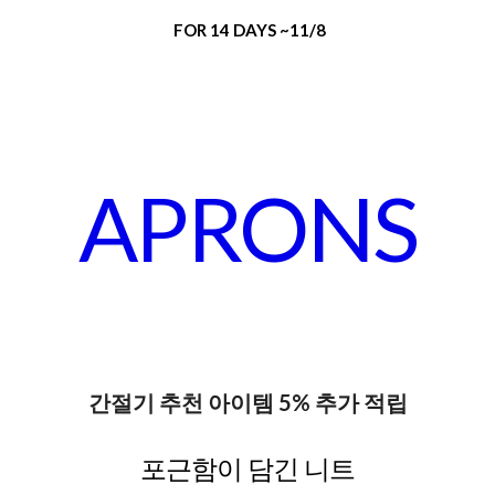
FOR 14 DAYS ~11/8
APRONS
간절기 추천 아이템 5% 추가 적립
포근함이 담긴 니트