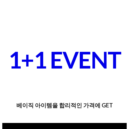
1+1 EVENT
베이직 아이템을 합리적인 가격에 GET