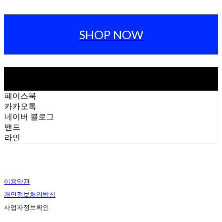
SHOP NOW
페이스북
카카오톡
네이버 블로그
밴드
라인
이용약관
개인정보처리방침
사업자정보확인