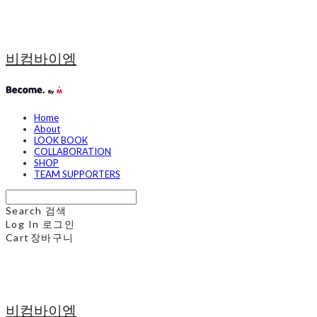
비컴바이엠
Home
About
LOOK BOOK
COLLABORATION
SHOP
TEAM SUPPORTERS
Search
검색
Log In
로그인
Cart
장바구니
비컴바이엠